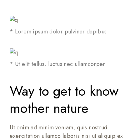
* Lorem ipsum dolor pulvinar dapibus
* Ut elit tellus, luctus nec ullamcorper
Way to get to know
mother nature
Ut enim ad minim veniam, quis nostrud
exercitation ullamco laboris nisi ut aliquip ex