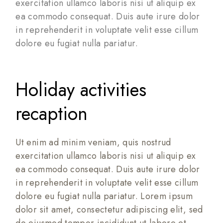
exercitation ullamco laboris nisi ut aliquip ex
ea commodo consequat. Duis aute irure dolor
in reprehenderit in voluptate velit esse cillum
dolore eu fugiat nulla pariatur.
Holiday activities
recaption
Ut enim ad minim veniam, quis nostrud
exercitation ullamco laboris nisi ut aliquip ex
ea commodo consequat. Duis aute irure dolor
in reprehenderit in voluptate velit esse cillum
dolore eu fugiat nulla pariatur. Lorem ipsum
dolor sit amet, consectetur adipiscing elit, sed
do eiusmod tempor incididunt ut labore et