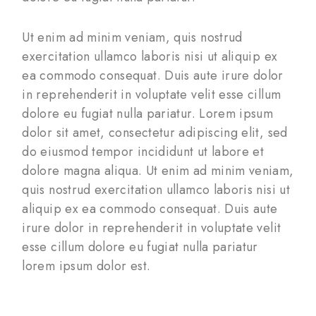
Ut enim ad minim veniam, quis nostrud
exercitation ullamco laboris nisi ut aliquip ex
ea commodo consequat. Duis aute irure dolor
in reprehenderit in voluptate velit esse cillum
dolore eu fugiat nulla pariatur. Lorem ipsum
dolor sit amet, consectetur adipiscing elit, sed
do eiusmod tempor incididunt ut labore et
dolore magna aliqua. Ut enim ad minim veniam,
quis nostrud exercitation ullamco laboris nisi ut
aliquip ex ea commodo consequat. Duis aute
irure dolor in reprehenderit in voluptate velit
esse cillum dolore eu fugiat nulla pariatur
lorem ipsum dolor est.