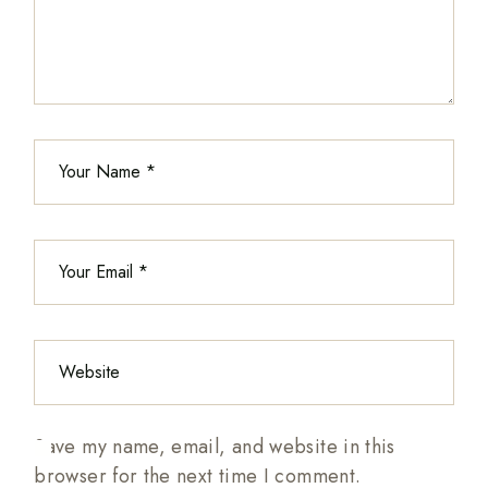
Save my name, email, and website in this
browser for the next time I comment.