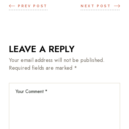
PREV POST
NEXT POST
LEAVE A REPLY
Your email address will not be published.
Required fields are marked
*