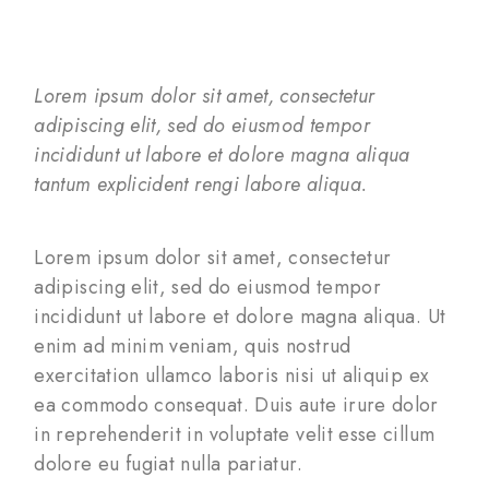
Lorem ipsum dolor sit amet, consectetur
adipiscing elit, sed do eiusmod tempor
incididunt ut labore et dolore magna aliqua
tantum explicident rengi labore aliqua.
Lorem ipsum dolor sit amet, consectetur
adipiscing elit, sed do eiusmod tempor
incididunt ut labore et dolore magna aliqua. Ut
enim ad minim veniam, quis nostrud
exercitation ullamco laboris nisi ut aliquip ex
ea commodo consequat. Duis aute irure dolor
in reprehenderit in voluptate velit esse cillum
dolore eu fugiat nulla pariatur.