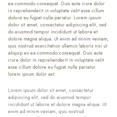
ea commodo consequat. Duis aute irure dolor
in reprehenderit in voluptate velit esse cillum
dolore eu fugiat nulla pariatur. Lorem ipsum
dolor sit amet, consectetur adipiscing elit, sed
do eiusmod tempor incididunt ut labore et
dolore magna aliqua. Ut enim ad minim veniam,
quis nostrud exercitation ullamco laboris nisi ut
aliquip ex ea commodo consequat. Duis aute
irure dolor in reprehenderit in voluptate velit
esse cillum dolore eu fugiat nulla pariatur
lorem ipsum dolor est.
Lorem ipsum dolor sit amet, consectetur
adipiscing elit, sed do eiusmod tempor
incididunt ut labore et dolore magna aliqua. Ut
enim ad minim veniam, quis nostrud