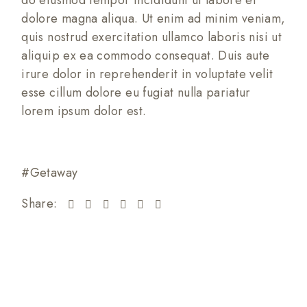
dolore magna aliqua. Ut enim ad minim veniam,
quis nostrud exercitation ullamco laboris nisi ut
aliquip ex ea commodo consequat. Duis aute
irure dolor in reprehenderit in voluptate velit
esse cillum dolore eu fugiat nulla pariatur
lorem ipsum dolor est.
Getaway
Share: