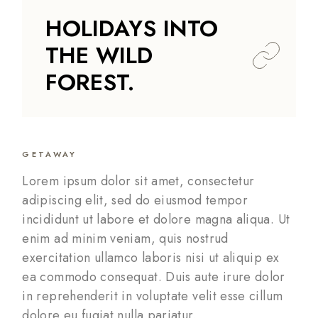
HOLIDAYS INTO
THE WILD
FOREST.
GETAWAY
Lorem ipsum dolor sit amet, consectetur
adipiscing elit, sed do eiusmod tempor
incididunt ut labore et dolore magna aliqua. Ut
enim ad minim veniam, quis nostrud
exercitation ullamco laboris nisi ut aliquip ex
ea commodo consequat. Duis aute irure dolor
in reprehenderit in voluptate velit esse cillum
dolore eu fugiat nulla pariatur.