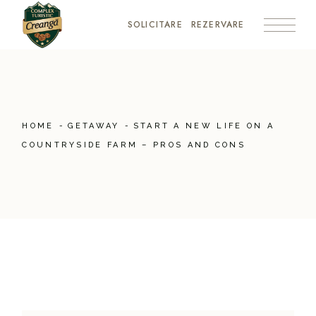
SOLICITARE
REZERVARE
HOME
GETAWAY
START A NEW LIFE ON A
COUNTRYSIDE FARM – PROS AND CONS